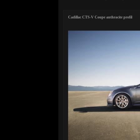
Cadillac CTS-V Coupe anthracite profil