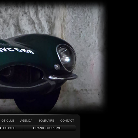
GT CLUB
AGENDA
SOMMAIRE
CONTACT
GT STYLE
GRAND TOURISME