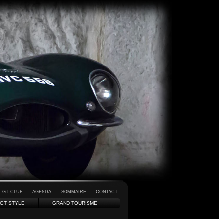
GT CLUB
AGENDA
SOMMAIRE
CONTACT
GT STYLE
GRAND TOURISME