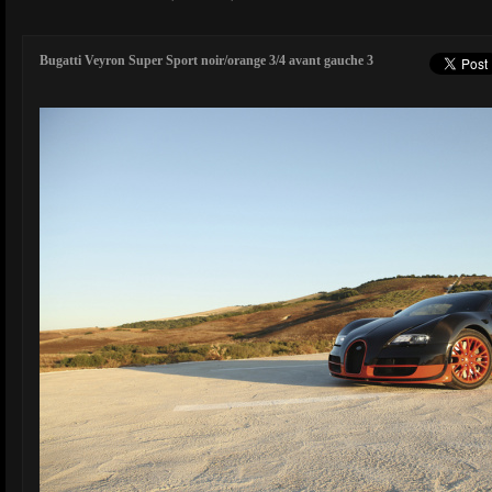
Bugatti Veyron Super Sport noir/orange 3/4 avant gauche 3