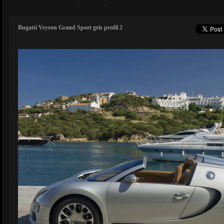
Bugatti Veyron Grand Sport gris profil 2