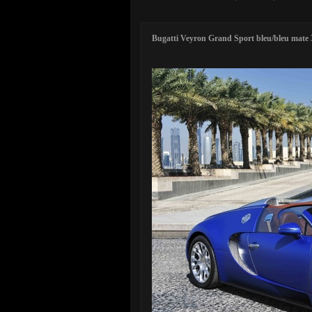
Bugatti Veyron Grand Sport bleu/bleu mate 3