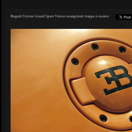
Bugatti Veyron Grand Sport Vitesse orange/noir trappe à essence