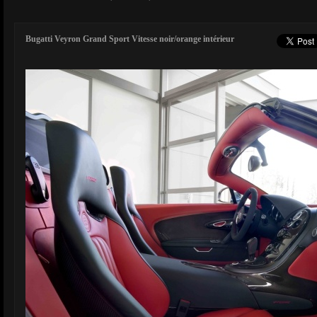
Bugatti Veyron Grand Sport Vitesse noir/orange intérieur