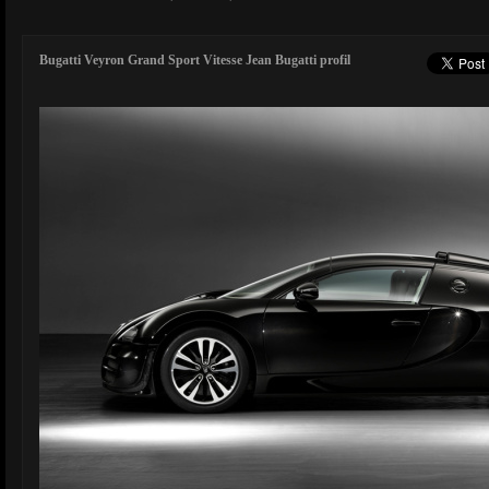
Bugatti Veyron Grand Sport Vitesse Jean Bugatti profil