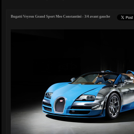
Bugatti Veyron Grand Sport Meo Constantini - 3/4 avant gauche