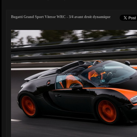
Bugatti Grand Sport Vitesse WRC - 3/4 avant droit dynamique