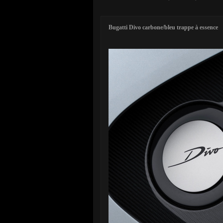
Bugatti Divo carbone/bleu trappe à essence