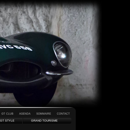
GT CLUB
AGENDA
SOMMAIRE
CONTACT
GT STYLE
GRAND TOURISME