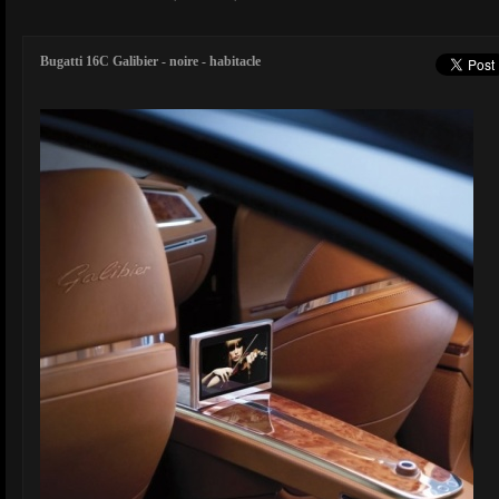
Bugatti 16C Galibier - noire - habitacle