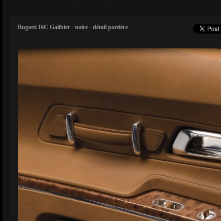
Bugatti 16C Galibier - noire - détail portière