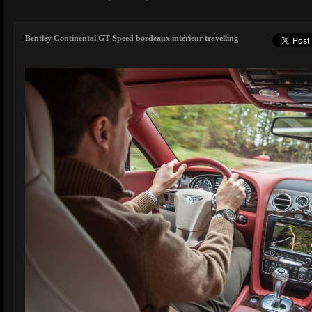
Bentley Continental GT Speed bordeaux intérieur travelling