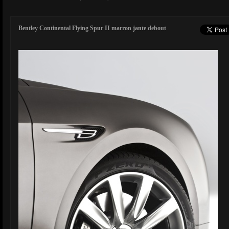
Bentley Continental Flying Spur II marron jante debout