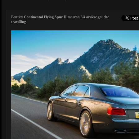
Bentley Continental Flying Spur II marron 3/4 arrière gauche
travelling