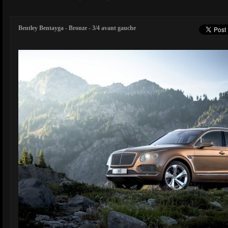
Bentley Bentayga - Bronze - 3/4 avant gauche