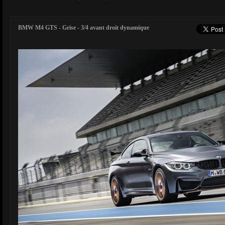
BMW M4 GTS - Grise - 3/4 avant droit dynamique