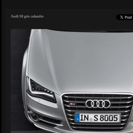
Audi S8 gris calandre