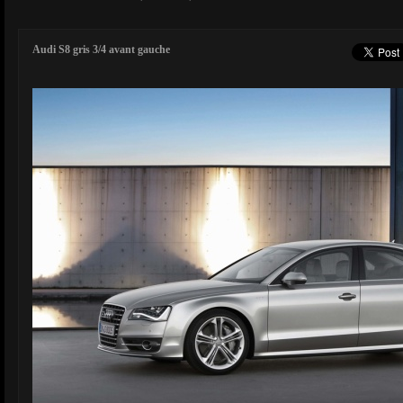
Audi S8 gris 3/4 avant gauche