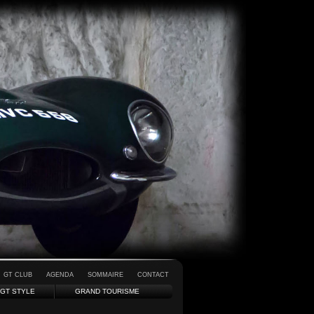
GT CLUB
AGENDA
SOMMAIRE
CONTACT
GT STYLE
GRAND TOURISME