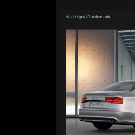
Audi S8 gris 3/4 arrière droit