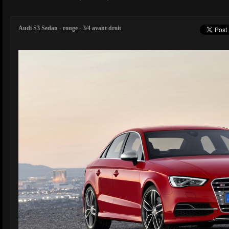
Audi S3 Sedan - rouge - 3/4 avant droit