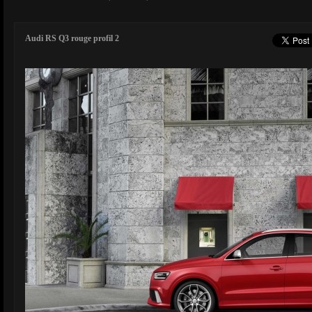
Audi RS Q3 rouge profil 2