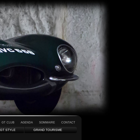
GT CLUB
AGENDA
SOMMAIRE
CONTACT
GT STYLE
GRAND TOURISME