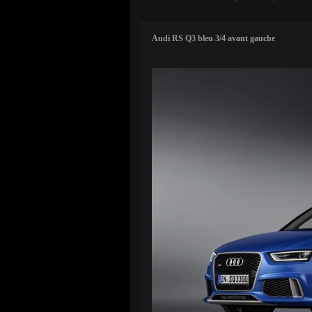
Audi RS Q3 bleu 3/4 avant gauche