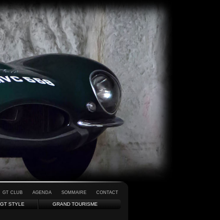
GT CLUB
AGENDA
SOMMAIRE
CONTACT
GT STYLE
GRAND TOURISME