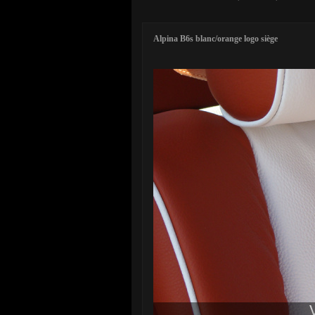
Alpina B6s blanc/orange logo siège