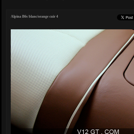
Alpina B6s blanc/orange cuir 4