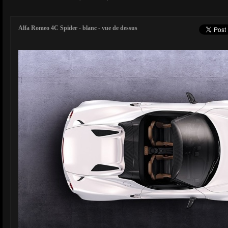
Alfa Romeo 4C Spider - blanc - vue de dessus