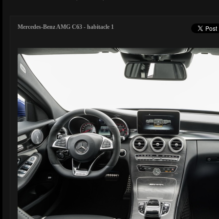
Mercedes-Benz AMG C63 - habitacle 1