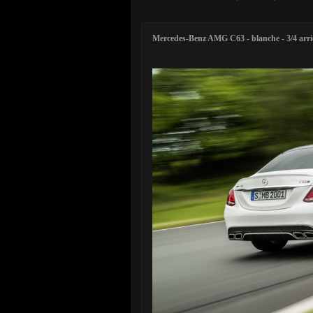
Mercedes-Benz AMG C63 - blanche - 3/4 arri