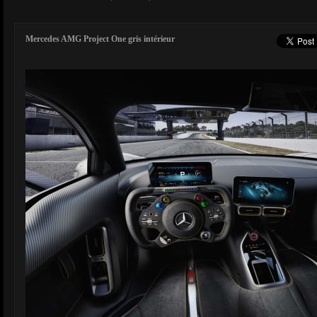
Mercedes AMG Project One gris intérieur