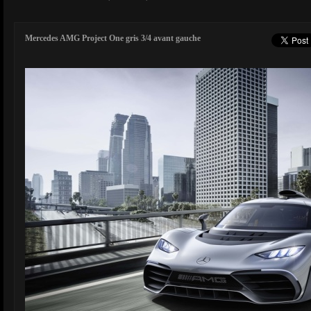
Mercedes AMG Project One gris 3/4 avant gauche