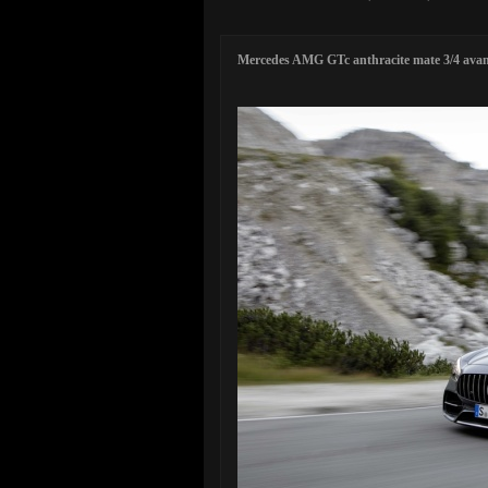
Mercedes AMG GTc anthracite mate 3/4 avant