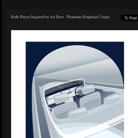
Rolls Royce Inspired by Art Deco - Phantom Drophead Coupe