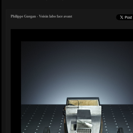
Philippe Guegan - Voisin labo face avant