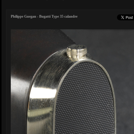
Philippe Guegan - Bugatti Type 35 calandre