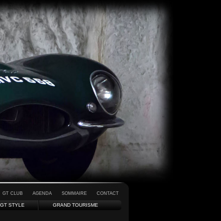
GT CLUB
AGENDA
SOMMAIRE
CONTACT
GT STYLE
GRAND TOURISME