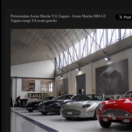
Présentation Aston Martin V12 Zagato - Aston Martin DB4 GT
Zagato rouge 3/4 avant gauche