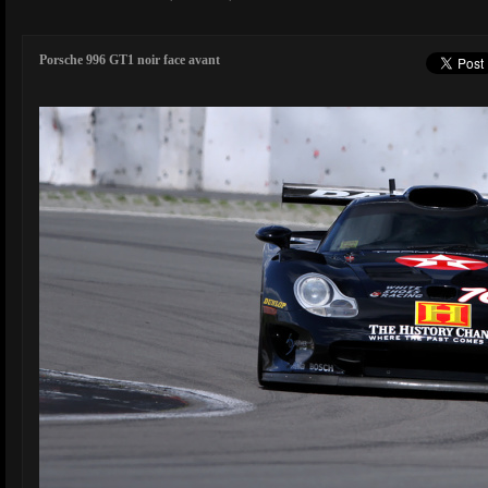
Porsche 996 GT1 noir face avant