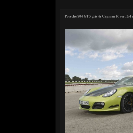
Porsche 904 GTS gris & Cayman R vert 3/4 