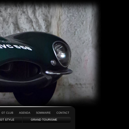
GT CLUB
AGENDA
SOMMAIRE
CONTACT
GT STYLE
GRAND TOURISME