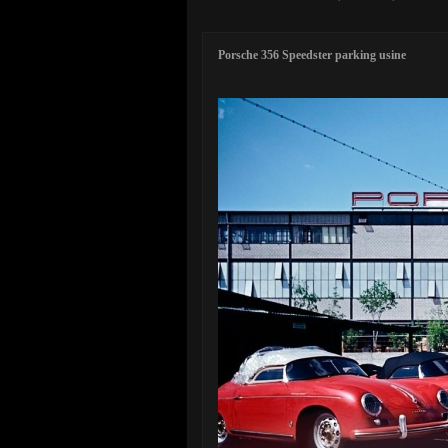
Porsche 356 Speedster parking usine