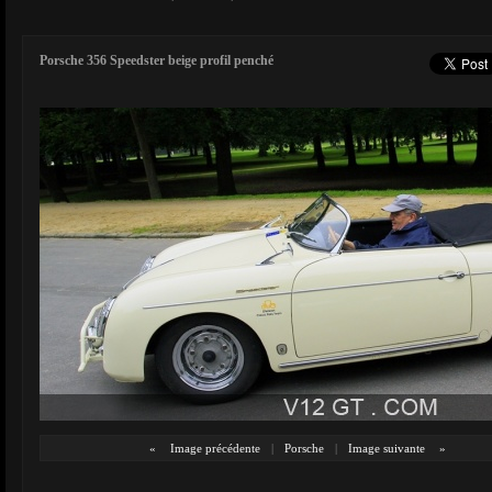
Porsche 356 Speedster beige profil penché
«
Image précédente
|
Porsche
|
Image suivante
»