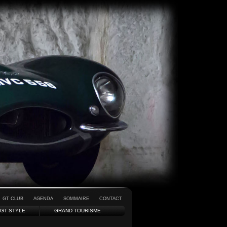
GT CLUB
AGENDA
SOMMAIRE
CONTACT
GT STYLE
GRAND TOURISME