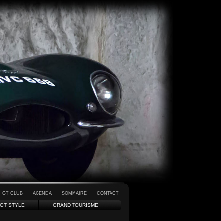
GT CLUB
AGENDA
SOMMAIRE
CONTACT
GT STYLE
GRAND TOURISME