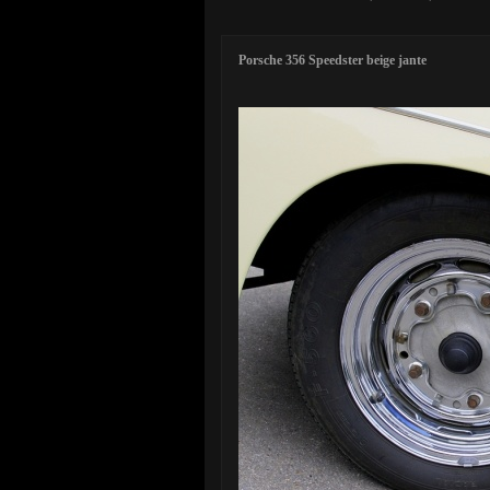
Porsche 356 Speedster beige jante