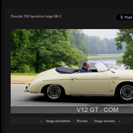
Porsche 356 Speedster beige filé 2
«
Image précédente
|
Porsche
|
Image suivante
»