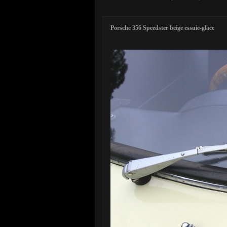
Porsche 356 Speedster beige essuie-glace