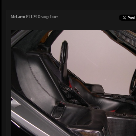
McLaren F1 LM Orange Inter