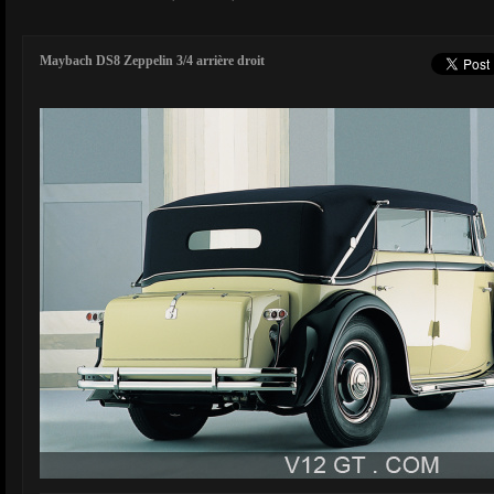
Maybach DS8 Zeppelin 3/4 arrière droit