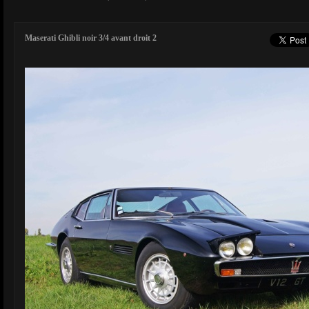
Maserati Ghibli noir 3/4 avant droit 2