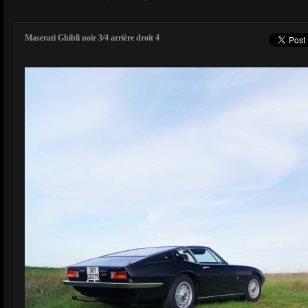
Maserati Ghibli noir 3/4 arrière droit 4