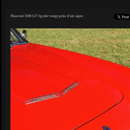
Maserati 3500 GT Spyder rouge prise d'air capot